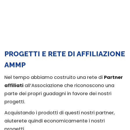
PROGETTI E RETE DI AFFILIAZIONE
AMMP
Nel tempo abbiamo costruito una rete di
Partner
affiliati
all’Associazione che riconoscono una
parte dei propri guadagni in favore dei nostri
progetti.
Acquistando i prodotti di questi nostri partner,
aiuterete quindi economicamente i nostri
progetti.