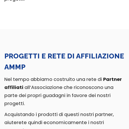
PROGETTI E RETE DI AFFILIAZIONE
AMMP
Nel tempo abbiamo costruito una rete di
Partner
affiliati
all’Associazione che riconoscono una
parte dei propri guadagni in favore dei nostri
progetti.
Acquistando i prodotti di questi nostri partner,
aiuterete quindi economicamente i nostri