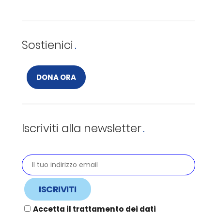
Sostienici
DONA ORA
Iscriviti alla newsletter
Accetta il trattamento dei dati