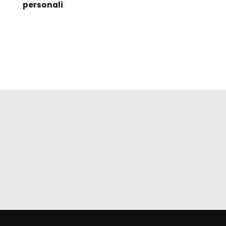
personali