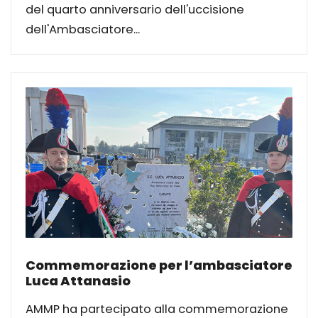
del quarto anniversario dell'uccisione
dell'Ambasciatore...
Commemorazione per l’ambasciatore
Luca Attanasio
AMMP ha partecipato alla commemorazione