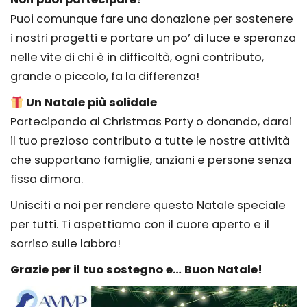
Puoi comunque fare una donazione per sostenere
i nostri progetti e portare un po’ di luce e speranza
nelle vite di chi è in difficoltà, ogni contributo,
grande o piccolo, fa la differenza!
Un Natale più solidale
Partecipando al Christmas Party o donando, darai
il tuo prezioso contributo a tutte le nostre attività
che supportano famiglie, anziani e persone senza
fissa dimora.
Unisciti a noi per rendere questo Natale speciale
per tutti. Ti aspettiamo con il cuore aperto e il
sorriso sulle labbra!
Grazie per il tuo sostegno e… Buon Natale!