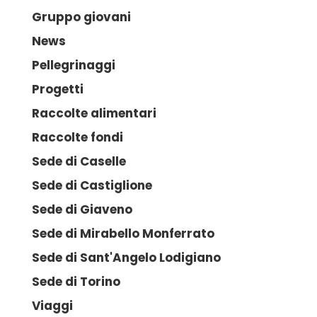
Gruppo giovani
News
Pellegrinaggi
Progetti
Raccolte alimentari
Raccolte fondi
Sede di Caselle
Sede di Castiglione
Sede di Giaveno
Sede di Mirabello Monferrato
Sede di Sant'Angelo Lodigiano
Sede di Torino
Viaggi