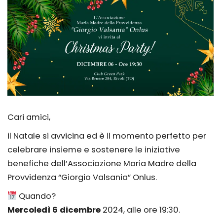
Cari amici,
il Natale si avvicina ed è il momento perfetto per
celebrare insieme e sostenere le iniziative
benefiche dell’Associazione Maria Madre della
Provvidenza “Giorgio Valsania” Onlus.
Quando?
Mercoledì 6 dicembre
2024, alle ore 19:30.