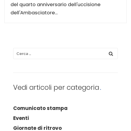
del quarto anniversario dell'uccisione
dell'Ambasciatore...
Vedi articoli per categoria
Comunicato stampa
Eventi
Giornate di ritrovo