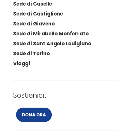
Sede di Caselle
Sede di Castiglione
Sede di Giaveno
Sede di Mirabello Monferrato
Sede di Sant'Angelo Lodigiano
Sede di Torino
Viaggi
Sostienici
DONA ORA