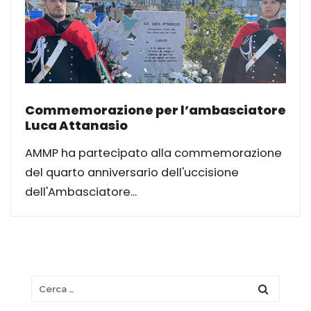
Commemorazione per l’ambasciatore
Luca Attanasio
AMMP ha partecipato alla commemorazione
del quarto anniversario dell'uccisione
dell'Ambasciatore...