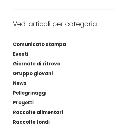
Vedi articoli per categoria
Comunicato stampa
Eventi
Giornate di ritrovo
Gruppo giovani
News
Pellegrinaggi
Progetti
Raccolte alimentari
Raccolte fondi