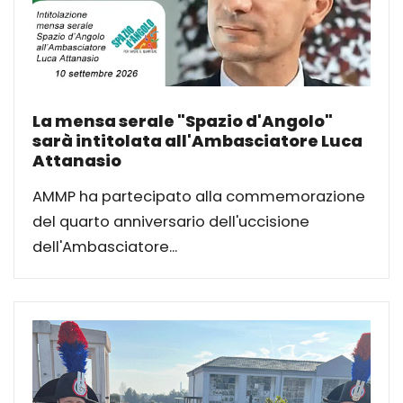
La mensa serale "Spazio d'Angolo"
sarà intitolata all'Ambasciatore Luca
Attanasio
AMMP ha partecipato alla commemorazione
del quarto anniversario dell'uccisione
dell'Ambasciatore...