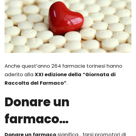
Anche quest’anno 264 farmacie torinesi hanno
aderito alla
XXI edizione della “Giornata di
Raccolta del Farmaco”
.
Donare un
farmaco…
Donare un farmaco
significa… farsi promotori di