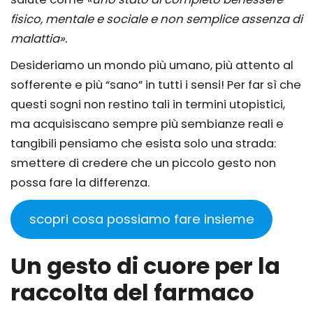
fisico, mentale e sociale e non semplice assenza di
malattia».
Desideriamo un mondo più umano, più attento al
sofferente e più “sano” in tutti i sensi! Per far sì che
questi sogni non restino tali in termini utopistici,
ma acquisiscano sempre più sembianze reali e
tangibili pensiamo che esista solo una strada:
smettere di credere che un piccolo gesto non
possa fare la differenza.
scopri cosa possiamo fare insieme
Un gesto di cuore per la
raccolta del farmaco