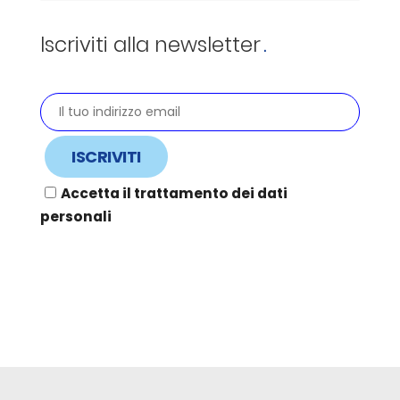
Iscriviti alla newsletter
Accetta il trattamento dei dati
personali