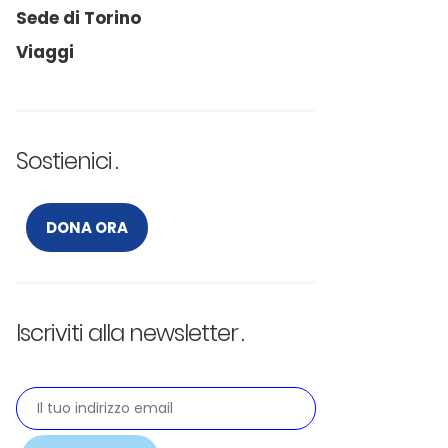
Sede di Torino
Viaggi
Sostienici
DONA ORA
Iscriviti alla newsletter