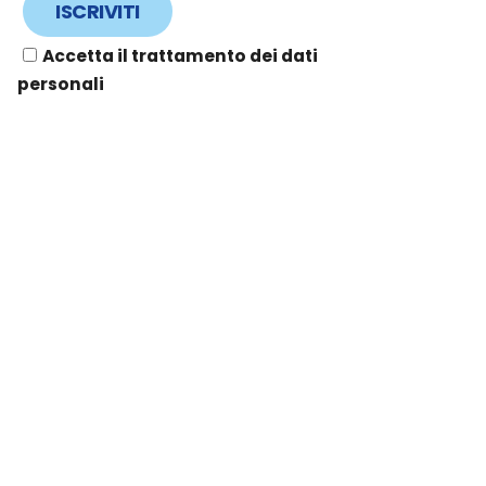
Accetta il trattamento dei dati
personali