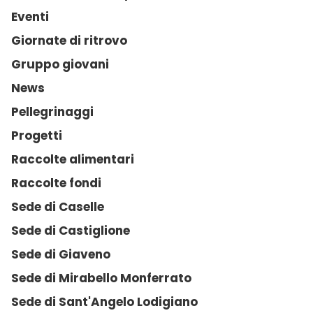
Eventi
Giornate di ritrovo
Gruppo giovani
News
Pellegrinaggi
Progetti
Raccolte alimentari
Raccolte fondi
Sede di Caselle
Sede di Castiglione
Sede di Giaveno
Sede di Mirabello Monferrato
Sede di Sant'Angelo Lodigiano