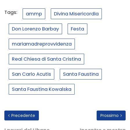
Tags:
ammp
Divina Misericordia
Don Lorenzo Barbay
Festa
mariamadreprovvidenza
Real Chiesa di Santa Cristina
San Carlo Acutis
Santa Faustina
Santa Faustina Kowalska
Precedente
Prossimo