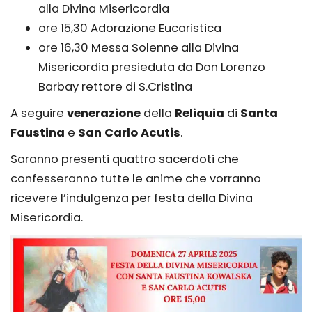
alla Divina Misericordia
ore 15,30 Adorazione Eucaristica
ore 16,30 Messa Solenne alla Divina
Misericordia presieduta da Don Lorenzo
Barbay rettore di S.Cristina
A seguire
venerazione
della
Reliquia
di
Santa
Faustina
e
San Carlo Acutis
.
Saranno presenti quattro sacerdoti che
confesseranno tutte le anime che vorranno
ricevere l’indulgenza per festa della Divina
Misericordia.