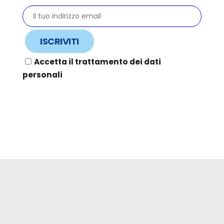
Accetta il trattamento dei dati
personali