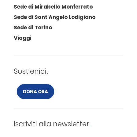
Sede di Mirabello Monferrato
Sede di Sant'Angelo Lodigiano
Sede di Torino
Viaggi
Sostienici
DONA ORA
Iscriviti alla newsletter