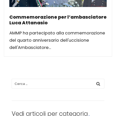
Commemorazione per l’ambasciatore
Luca Attanasio
AMMP ha partecipato alla commemorazione
del quarto anniversario dell'uccisione
dell'Ambasciatore...
Vedi articoli per categoria