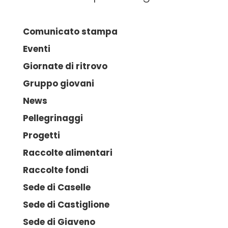
Comunicato stampa
Eventi
Giornate di ritrovo
Gruppo giovani
News
Pellegrinaggi
Progetti
Raccolte alimentari
Raccolte fondi
Sede di Caselle
Sede di Castiglione
Sede di Giaveno