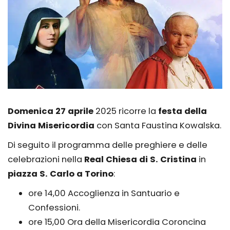
Domenica 27 aprile
2025 ricorre la
festa della
Divina Misericordia
con Santa Faustina Kowalska.
Di seguito il programma delle preghiere e delle
celebrazioni nella
Real Chiesa di S. Cristina
in
piazza S. Carlo a Torino
:
ore 14,00 Accoglienza in Santuario e
Confessioni.
ore 15,00 Ora della Misericordia Coroncina