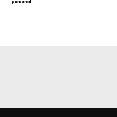
personali