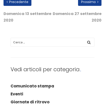
Precedente
Prossimo
Domenica 13 settembre
Domenica 27 settembre
2020
2020
Vedi articoli per categoria
Comunicato stampa
Eventi
Giornate di ritrovo