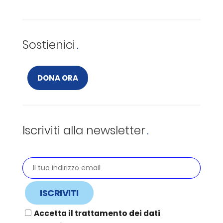
Sostienici
DONA ORA
Iscriviti alla newsletter
Accetta il trattamento dei dati