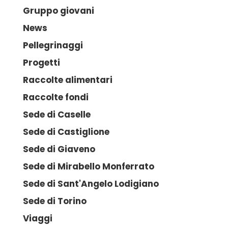
Gruppo giovani
News
Pellegrinaggi
Progetti
Raccolte alimentari
Raccolte fondi
Sede di Caselle
Sede di Castiglione
Sede di Giaveno
Sede di Mirabello Monferrato
Sede di Sant'Angelo Lodigiano
Sede di Torino
Viaggi