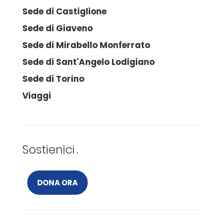
Sede di Castiglione
Sede di Giaveno
Sede di Mirabello Monferrato
Sede di Sant'Angelo Lodigiano
Sede di Torino
Viaggi
Sostienici
DONA ORA