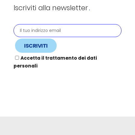
Iscriviti alla newsletter
Accetta il trattamento dei dati
personali