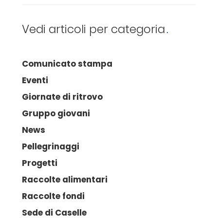
Vedi articoli per categoria
Comunicato stampa
Eventi
Giornate di ritrovo
Gruppo giovani
News
Pellegrinaggi
Progetti
Raccolte alimentari
Raccolte fondi
Sede di Caselle