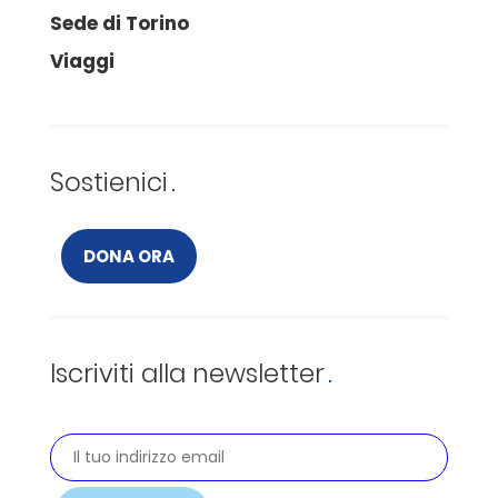
Sede di Torino
Viaggi
Sostienici
DONA ORA
Iscriviti alla newsletter