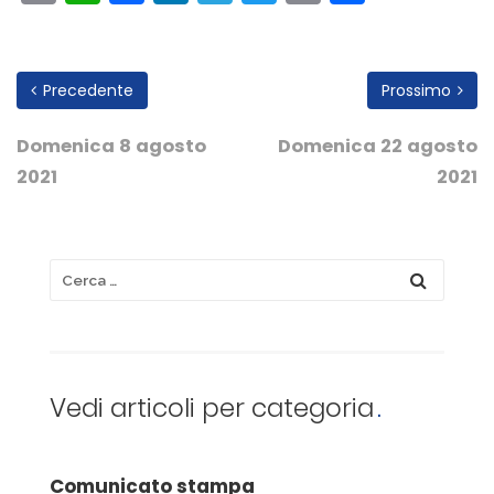
Link
Precedente
Prossimo
Domenica 8 agosto
Domenica 22 agosto
2021
2021
Vedi articoli per categoria
Comunicato stampa