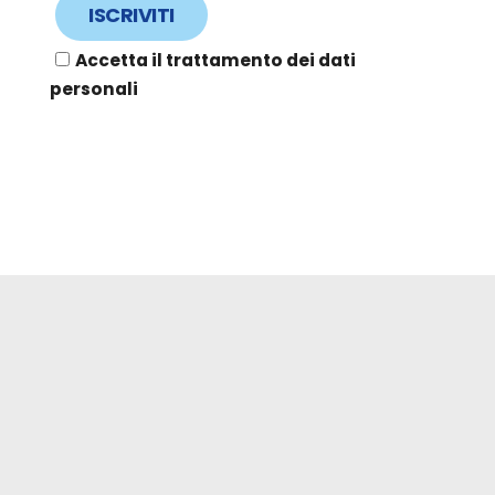
Accetta il trattamento dei dati
personali