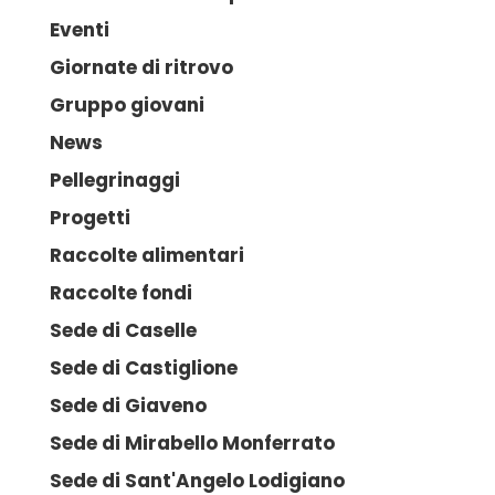
Eventi
Giornate di ritrovo
Gruppo giovani
News
Pellegrinaggi
Progetti
Raccolte alimentari
Raccolte fondi
Sede di Caselle
Sede di Castiglione
Sede di Giaveno
Sede di Mirabello Monferrato
Sede di Sant'Angelo Lodigiano