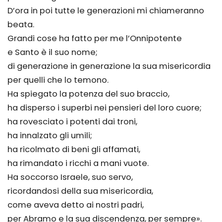
D’ora in poi tutte le generazioni mi chiameranno
beata.
Grandi cose ha fatto per me l’Onnipotente
e Santo è il suo nome;
di generazione in generazione la sua misericordia
per quelli che lo temono.
Ha spiegato la potenza del suo braccio,
ha disperso i superbi nei pensieri del loro cuore;
ha rovesciato i potenti dai troni,
ha innalzato gli umili;
ha ricolmato di beni gli affamati,
ha rimandato i ricchi a mani vuote.
Ha soccorso Israele, suo servo,
ricordandosi della sua misericordia,
come aveva detto ai nostri padri,
per Abramo e la sua discendenza, per sempre».