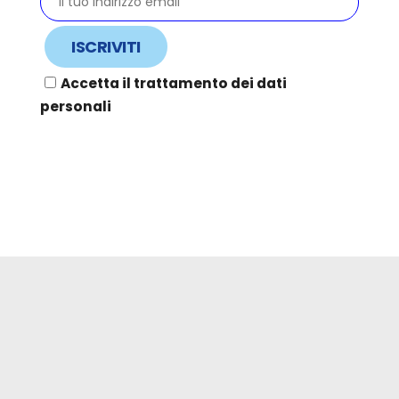
Accetta il trattamento dei dati
personali