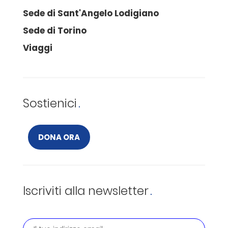
Sede di Sant'Angelo Lodigiano
Sede di Torino
Viaggi
Sostienici
DONA ORA
Iscriviti alla newsletter