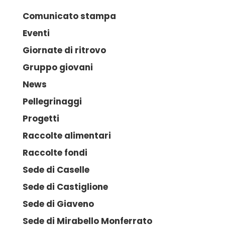
Comunicato stampa
Eventi
Giornate di ritrovo
Gruppo giovani
News
Pellegrinaggi
Progetti
Raccolte alimentari
Raccolte fondi
Sede di Caselle
Sede di Castiglione
Sede di Giaveno
Sede di Mirabello Monferrato