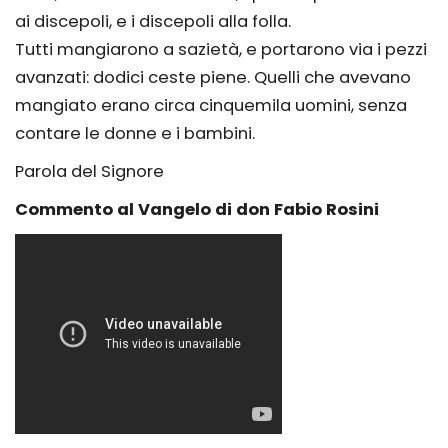
ai discepoli, e i discepoli alla folla.
Tutti mangiarono a sazietà, e portarono via i pezzi
avanzati: dodici ceste piene. Quelli che avevano
mangiato erano circa cinquemila uomini, senza
contare le donne e i bambini.
Parola del Signore
Commento al Vangelo di don Fabio Rosini