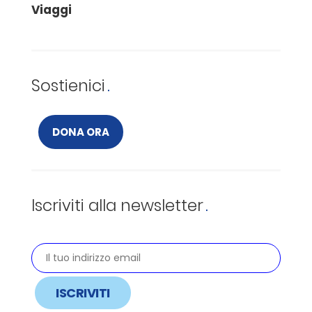
Viaggi
Sostienici
DONA ORA
Iscriviti alla newsletter