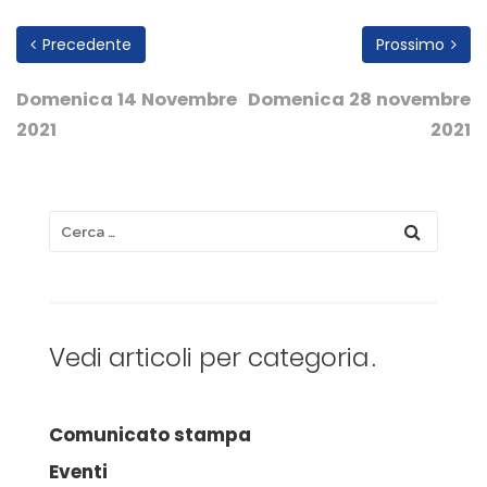
Precedente
Prossimo
Domenica 14 Novembre
Domenica 28 novembre
2021
2021
Vedi articoli per categoria
Comunicato stampa
Eventi