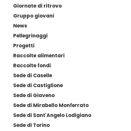
Giornate di ritrovo
Gruppo giovani
News
Pellegrinaggi
Progetti
Raccolte alimentari
Raccolte fondi
Sede di Caselle
Sede di Castiglione
Sede di Giaveno
Sede di Mirabello Monferrato
Sede di Sant'Angelo Lodigiano
Sede di Torino