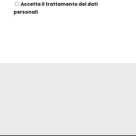
Accetta il trattamento dei dati
personali