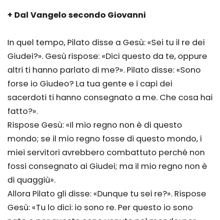
+ Dal Vangelo secondo Giovanni
In quel tempo, Pilato disse a Gesù: «Sei tu il re dei
Giudei?». Gesù rispose: «Dici questo da te, oppure
altri ti hanno parlato di me?». Pilato disse: «Sono
forse io Giudeo? La tua gente e i capi dei
sacerdoti ti hanno consegnato a me. Che cosa hai
fatto?».
Rispose Gesù: «Il mio regno non è di questo
mondo; se il mio regno fosse di questo mondo, i
miei servitori avrebbero combattuto perché non
fossi consegnato ai Giudei; ma il mio regno non è
di quaggiù».
Allora Pilato gli disse: «Dunque tu sei re?». Rispose
Gesù: «Tu lo dici: io sono re. Per questo io sono