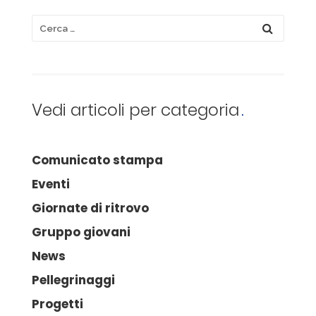
Vedi articoli per categoria
Comunicato stampa
Eventi
Giornate di ritrovo
Gruppo giovani
News
Pellegrinaggi
Progetti