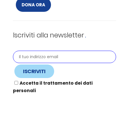
DONA ORA
Iscriviti alla newsletter
Accetta il trattamento dei dati
personali