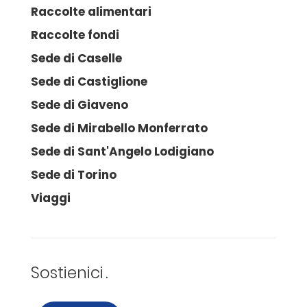
Raccolte alimentari
Raccolte fondi
Sede di Caselle
Sede di Castiglione
Sede di Giaveno
Sede di Mirabello Monferrato
Sede di Sant'Angelo Lodigiano
Sede di Torino
Viaggi
Sostienici