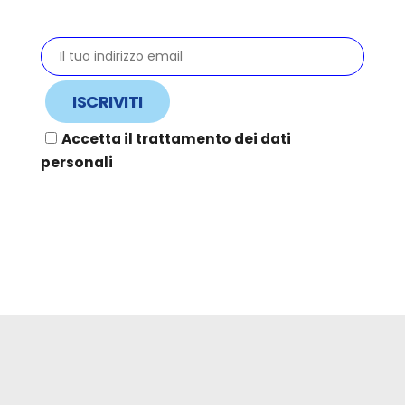
Accetta il trattamento dei dati
personali