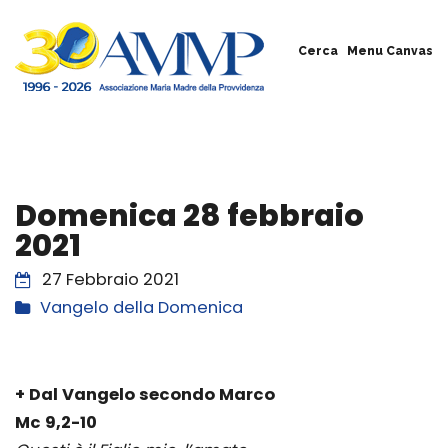
Cerca
Menu Canvas
Domenica 28 febbraio
2021
27 Febbraio 2021
Vangelo della Domenica
+ Dal Vangelo secondo Marco
Mc 9,2-10