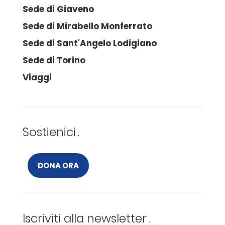
Sede di Giaveno
Sede di Mirabello Monferrato
Sede di Sant'Angelo Lodigiano
Sede di Torino
Viaggi
Sostienici
DONA ORA
Iscriviti alla newsletter