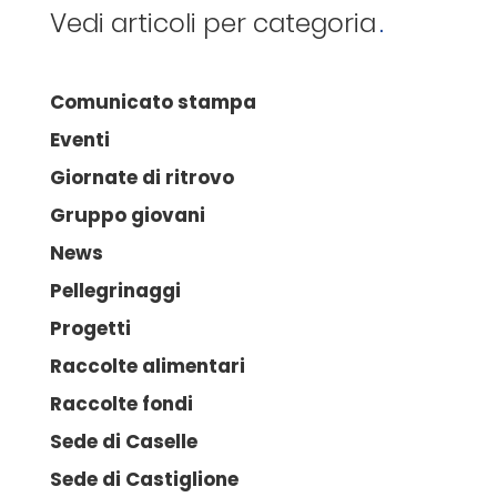
Vedi articoli per categoria
Comunicato stampa
Eventi
Giornate di ritrovo
Gruppo giovani
News
Pellegrinaggi
Progetti
Raccolte alimentari
Raccolte fondi
Sede di Caselle
Sede di Castiglione