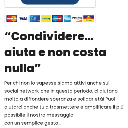
“Condividere…
aiuta e non costa
nulla”
Per chi non lo sapesse siamo attivi anche sui
social network, che in questo periodo, ci aiutano
molto a diffondere speranza e solidarietà! Puoi
aiutarci anche tu a trasmettere e amplificare il più
possibile il nostro messaggio
con un semplice gesto…