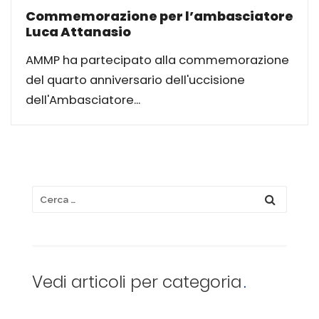
Commemorazione per l’ambasciatore
Luca Attanasio
AMMP ha partecipato alla commemorazione
del quarto anniversario dell'uccisione
dell'Ambasciatore...
Vedi articoli per categoria