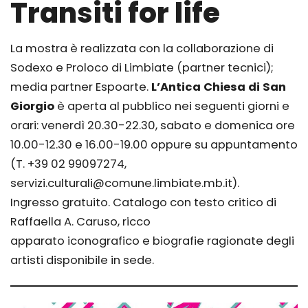
Transiti for life
La mostra è realizzata con la collaborazione di
Sodexo e Proloco di Limbiate (partner tecnici);
media partner Espoarte.
L’Antica Chiesa di San
Giorgio
è aperta al pubblico nei seguenti giorni e
orari: venerdì 20.30-22.30, sabato e domenica ore
10.00-12.30 e 16.00-19.00 oppure su appuntamento
(T. +39 02 99097274,
servizi.culturali@comune.limbiate.mb.it).
Ingresso gratuito. Catalogo con testo critico di
Raffaella A. Caruso, ricco
apparato iconografico e biografie ragionate degli
artisti disponibile in sede.