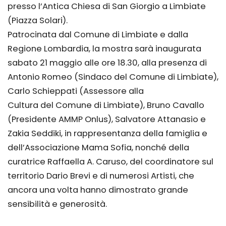
presso l’Antica Chiesa di San Giorgio a Limbiate
(Piazza Solari).
Patrocinata dal Comune di Limbiate e dalla
Regione Lombardia, la mostra sarà inaugurata
sabato 21 maggio alle ore 18.30, alla presenza di
Antonio Romeo (Sindaco del Comune di Limbiate),
Carlo Schieppati (Assessore alla
Cultura del Comune di Limbiate), Bruno Cavallo
(Presidente AMMP Onlus), Salvatore Attanasio e
Zakia Seddiki, in rappresentanza della famiglia e
dell’Associazione Mama Sofia, nonché della
curatrice Raffaella A. Caruso, del coordinatore sul
territorio Dario Brevi e di numerosi Artisti, che
ancora una volta hanno dimostrato grande
sensibilità e generosità.