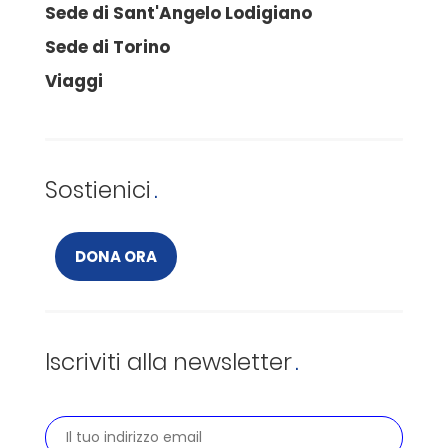
Sede di Sant'Angelo Lodigiano
Sede di Torino
Viaggi
Sostienici
DONA ORA
Iscriviti alla newsletter