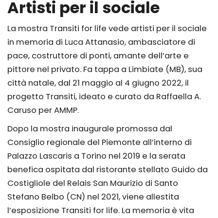
Artisti per il sociale
La mostra Transiti for life vede artisti per il sociale
in memoria di Luca Attanasio, ambasciatore di
pace, costruttore di ponti, amante dell’arte e
pittore nel privato. Fa tappa a Limbiate (MB), sua
città natale, dal 21 maggio al 4 giugno 2022, il
progetto Transiti, ideato e curato da Raffaella A.
Caruso per AMMP.
Dopo la mostra inaugurale promossa dal
Consiglio regionale del Piemonte all’interno di
Palazzo Lascaris a Torino nel 2019 e la serata
benefica ospitata dal ristorante stellato Guido da
Costigliole del Relais San Maurizio di Santo
Stefano Belbo (CN) nel 2021, viene allestita
l’esposizione Transiti for life. La memoria è vita