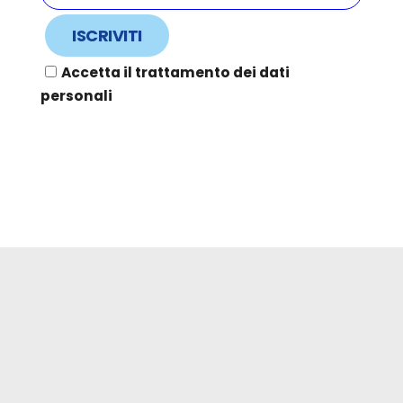
Accetta il trattamento dei dati
personali