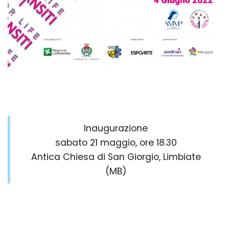
Inaugurazione
sabato 21 maggio, ore 18.30
Antica Chiesa di San Giorgio, Limbiate
(MB)