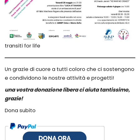
transiti for life
Un grazie di cuore a tutti coloro che ci sostengono
e condividono le nostre attività e progetti!
una vostra donazione libera ci aiuta tantissimo,
grazie!
Dona subito