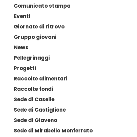
Comunicato stampa
Eventi
Giornate di ritrovo
Gruppo giovani
News
Pellegrinaggi
Progetti
Raccolte alimentari
Raccolte fondi
Sede di Caselle
Sede di Castiglione
Sede di Giaveno
Sede di Mirabello Monferrato