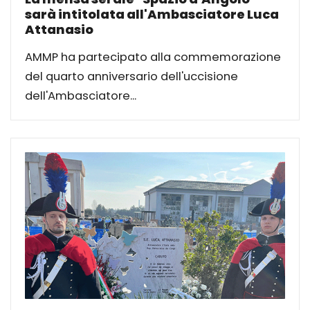
sarà intitolata all'Ambasciatore Luca
Attanasio
AMMP ha partecipato alla commemorazione
del quarto anniversario dell'uccisione
dell'Ambasciatore...