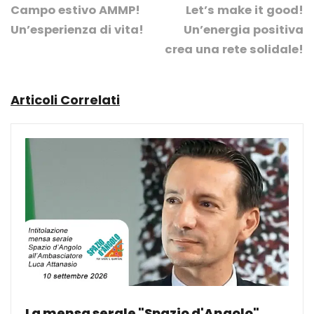
Campo estivo AMMP!
Let’s make it good!
Un’esperienza di vita!
Un’energia positiva
crea una rete solidale!
Articoli Correlati
La mensa serale "Spazio d'Angolo"