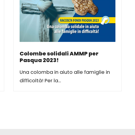
Colombe solidali AMMP per
Pasqua 2023!
Una colomba in aiuto alle famiglie in
difficoltà! Per la...