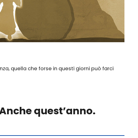
za, quella che forse in questi giorni può farci
! Anche quest’anno.