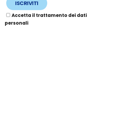
Accetta il trattamento dei dati
personali