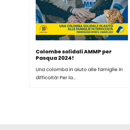
Colombe solidali AMMP per
Pasqua 2024!
Una colomba in aiuto alle famiglie in
difficoltà! Per la...