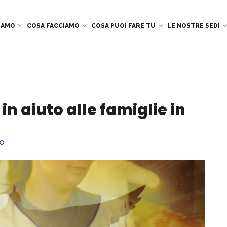
SIAMO
COSA FACCIAMO
COSA PUOI FARE TU
LE NOSTRE SEDI
n aiuto alle famiglie in
no