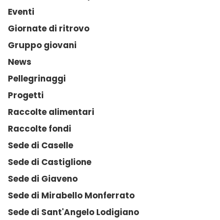
Eventi
Giornate di ritrovo
Gruppo giovani
News
Pellegrinaggi
Progetti
Raccolte alimentari
Raccolte fondi
Sede di Caselle
Sede di Castiglione
Sede di Giaveno
Sede di Mirabello Monferrato
Sede di Sant'Angelo Lodigiano