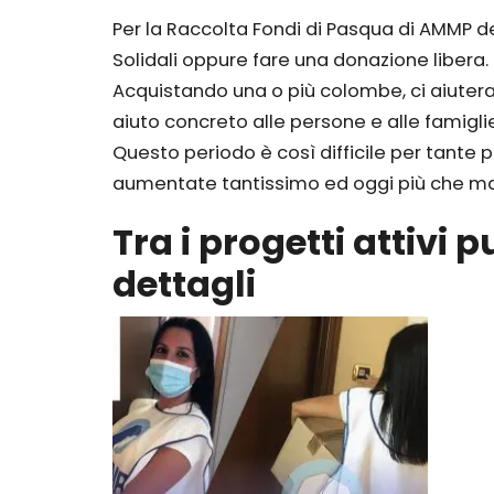
Per la Raccolta Fondi di Pasqua di AMMP d
Solidali oppure fare una donazione libera. 
Acquistando una o più colombe, ci aiuterai
aiuto concreto alle persone e alle famiglie 
Questo periodo è così difficile per tante
aumentate tantissimo ed oggi più che mai
Tra i progetti attivi 
dettagli