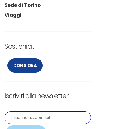
Sede di Torino
Viaggi
Sostienici
DONA ORA
Iscriviti alla newsletter