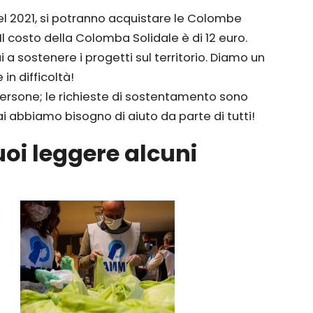
el 2021, si potranno acquistare le Colombe
Il costo della Colomba Solidale è di 12 euro.
 a sostenere i progetti sul territorio. Diamo un
in difficoltà!
 persone; le richieste di sostentamento sono
 abbiamo bisogno di aiuto da parte di tutti!
puoi leggere alcuni