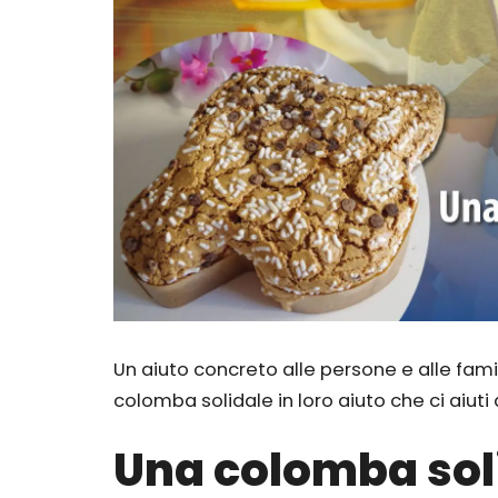
Un aiuto concreto alle persone e alle famig
colomba solidale in loro aiuto che ci aiuti 
Una colomba sol