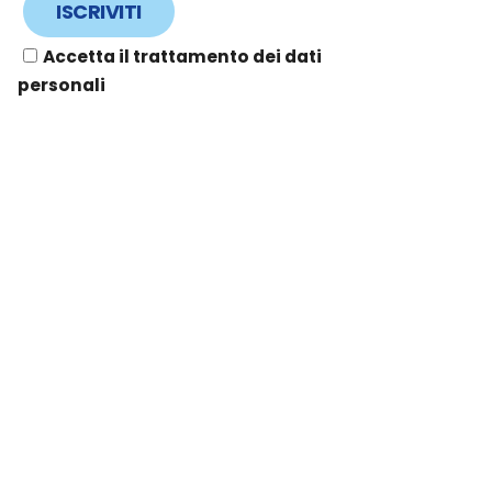
Accetta il trattamento dei dati
personali