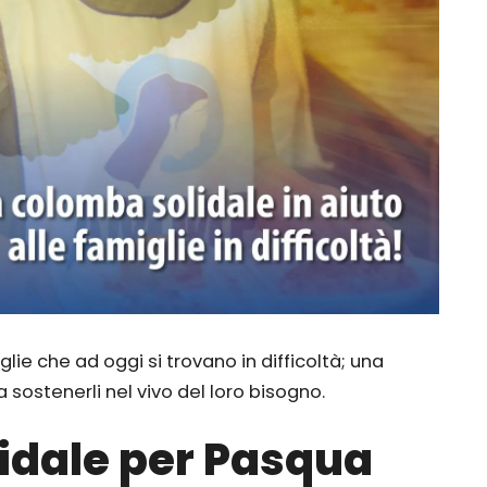
lie che ad oggi si trovano in difficoltà; una
a sostenerli nel vivo del loro bisogno.
idale per Pasqua