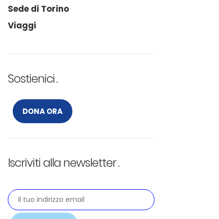
Sede di Torino
Viaggi
Sostienici
DONA ORA
Iscriviti alla newsletter