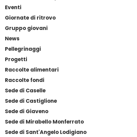
Eventi
Giornate di ritrovo
Gruppo giovani
News
Pellegrinaggi
Progetti
Raccolte alimentari
Raccolte fondi
Sede di Caselle
Sede di Castiglione
Sede di Giaveno
Sede di Mirabello Monferrato
Sede di Sant'Angelo Lodigiano