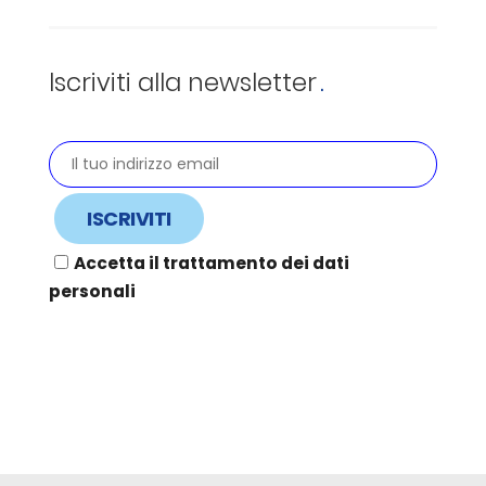
Iscriviti alla newsletter
Accetta il trattamento dei dati
personali