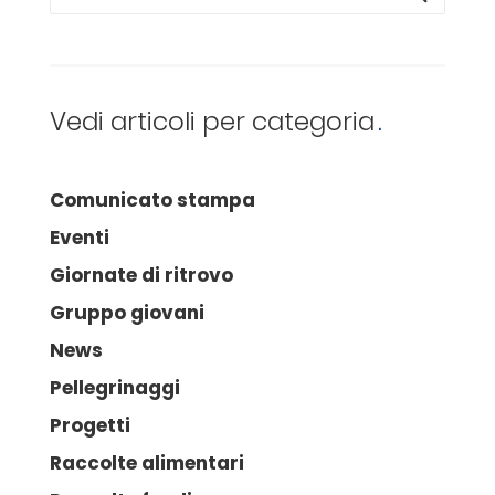
Vedi articoli per categoria
Comunicato stampa
Eventi
Giornate di ritrovo
Gruppo giovani
News
Pellegrinaggi
Progetti
Raccolte alimentari