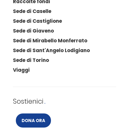
Raccolte fondi
Sede di Caselle
Sede di Castiglione
Sede di Giaveno
Sede di Mirabello Monferrato
Sede di Sant'Angelo Lodigiano
Sede di Torino
Viaggi
Sostienici
DONA ORA