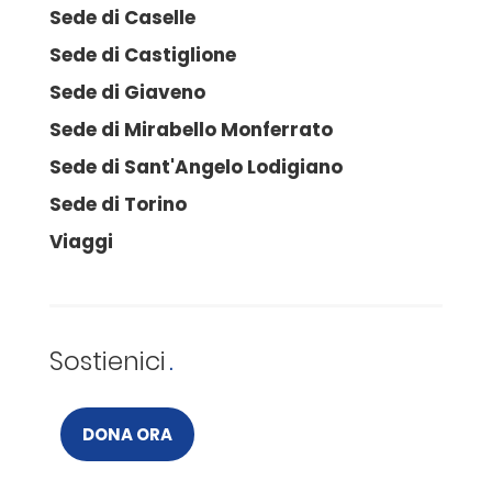
Sede di Caselle
Sede di Castiglione
Sede di Giaveno
Sede di Mirabello Monferrato
Sede di Sant'Angelo Lodigiano
Sede di Torino
Viaggi
Sostienici
DONA ORA