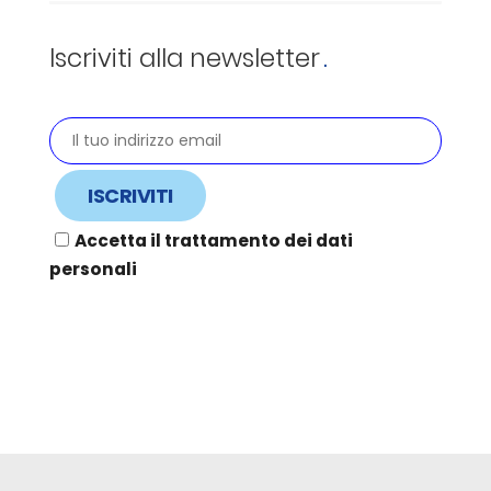
Iscriviti alla newsletter
Accetta il trattamento dei dati
personali