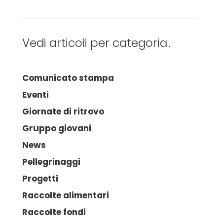
Vedi articoli per categoria
Comunicato stampa
Eventi
Giornate di ritrovo
Gruppo giovani
News
Pellegrinaggi
Progetti
Raccolte alimentari
Raccolte fondi