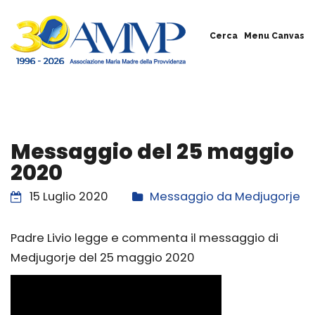
Cerca
Menu Canvas
Messaggio del 25 maggio
2020
15 Luglio 2020
Messaggio da Medjugorje
Padre Livio legge e commenta il messaggio di
Medjugorje del 25 maggio 2020