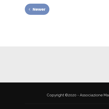
Newer
Copyright ©2020 - Associazione Ma