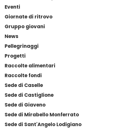
Eventi
Giornate di ritrovo
Gruppo giovani
News
Pellegrinaggi
Progetti
Raccolte alimentari
Raccolte fondi
Sede di Caselle
Sede di Castiglione
Sede di Giaveno
Sede di Mirabello Monferrato
Sede di Sant'Angelo Lodigiano