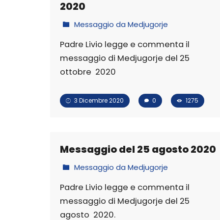
2020
Messaggio da Medjugorje
Padre Livio legge e commenta il
messaggio di Medjugorje del 25
ottobre 2020
3 Dicembre 2020
0
1275
Messaggio del 25 agosto 2020
Messaggio da Medjugorje
Padre Livio legge e commenta il
messaggio di Medjugorje del 25
agosto 2020.