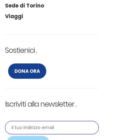
Sede di Torino
Viaggi
Sostienici
DONA ORA
Iscriviti alla newsletter