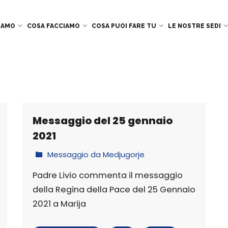
SIAMO
COSA FACCIAMO
COSA PUOI FARE TU
LE NOSTRE SEDI
Messaggio del 25 gennaio
2021
Messaggio da Medjugorje
Padre Livio commenta il messaggio
della Regina della Pace del 25 Gennaio
2021 a Marija