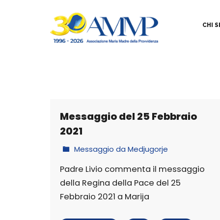
CHI 
Messaggio del 25 Febbraio
2021
Messaggio da Medjugorje
Padre Livio commenta il messaggio
della Regina della Pace del 25
Febbraio 2021 a Marija