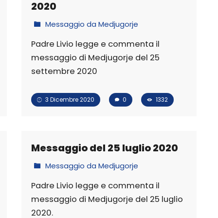
2020
Messaggio da Medjugorje
Padre Livio legge e commenta il
messaggio di Medjugorje del 25
settembre 2020
3 Dicembre 2020
0
1332
Messaggio del 25 luglio 2020
Messaggio da Medjugorje
Padre Livio legge e commenta il
messaggio di Medjugorje del 25 luglio
2020.