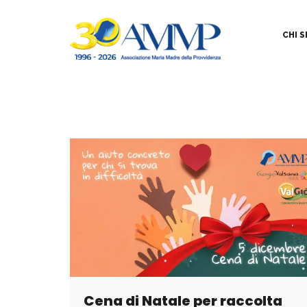
CHI 
Cena di Natale per raccolta