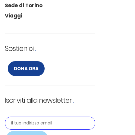
Sede di Torino
Viaggi
Sostienici
DONA ORA
Iscriviti alla newsletter