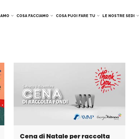
SIAMO
COSA FACCIAMO
COSA PUOI FARE TU
LE NOSTRE SEDI
Cena di Natale per raccolta