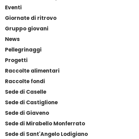
Eventi
Giornate di ritrovo
Gruppo giovani
News
Pellegrinaggi
Progetti
Raccolte alimentari
Raccolte fondi
Sede di Caselle
Sede di Castiglione
Sede di Giaveno
Sede di Mirabello Monferrato
Sede di Sant'Angelo Lodigiano