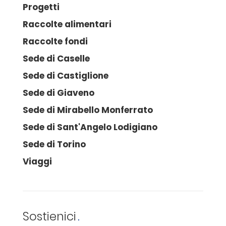
Progetti
Raccolte alimentari
Raccolte fondi
Sede di Caselle
Sede di Castiglione
Sede di Giaveno
Sede di Mirabello Monferrato
Sede di Sant'Angelo Lodigiano
Sede di Torino
Viaggi
Sostienici