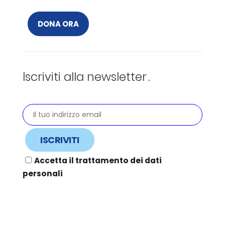
DONA ORA
Iscriviti alla newsletter
Accetta il trattamento dei dati
personali