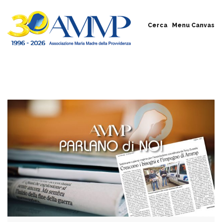
Cerca
Menu Canvas