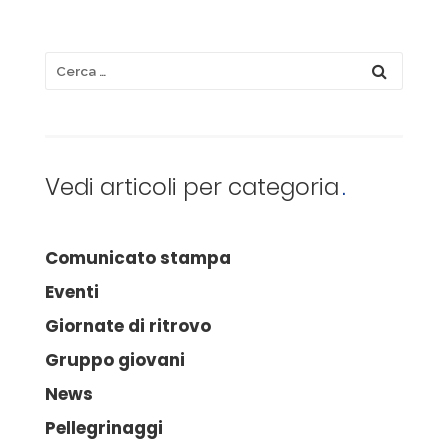
Vedi articoli per categoria
Comunicato stampa
Eventi
Giornate di ritrovo
Gruppo giovani
News
Pellegrinaggi