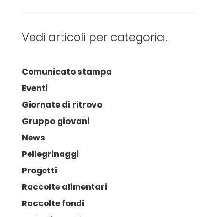
Vedi articoli per categoria
Comunicato stampa
Eventi
Giornate di ritrovo
Gruppo giovani
News
Pellegrinaggi
Progetti
Raccolte alimentari
Raccolte fondi