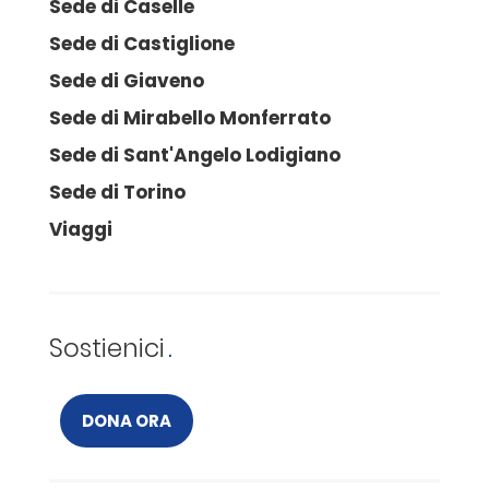
Sede di Caselle
Sede di Castiglione
Sede di Giaveno
Sede di Mirabello Monferrato
Sede di Sant'Angelo Lodigiano
Sede di Torino
Viaggi
Sostienici
DONA ORA