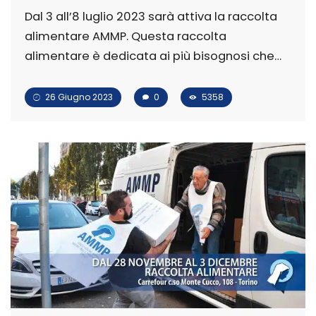
Dal 3 all’8 luglio 2023 sarà attiva la raccolta
alimentare AMMP. Questa raccolta
alimentare è dedicata ai più bisognosi che…
26 Giugno 2023
0
5358