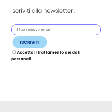
Iscriviti alla newsletter
Accetta il trattamento dei dati
personali