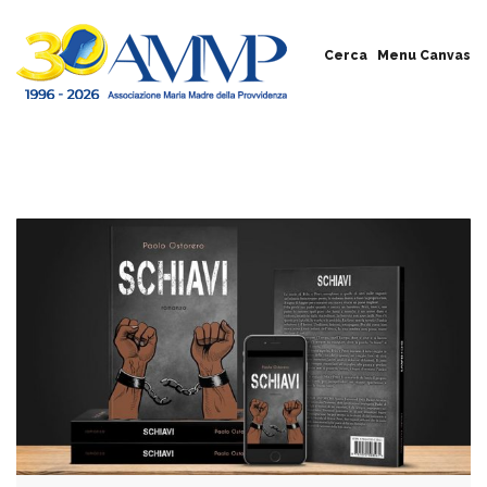
Cerca
Menu Canvas