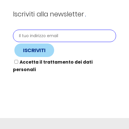
Iscriviti alla newsletter
Accetta il trattamento dei dati
personali