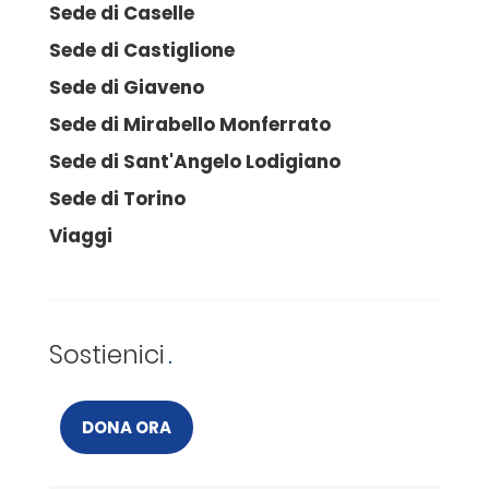
Sede di Caselle
Sede di Castiglione
Sede di Giaveno
Sede di Mirabello Monferrato
Sede di Sant'Angelo Lodigiano
Sede di Torino
Viaggi
Sostienici
DONA ORA