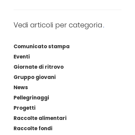
Vedi articoli per categoria
Comunicato stampa
Eventi
Giornate di ritrovo
Gruppo giovani
News
Pellegrinaggi
Progetti
Raccolte alimentari
Raccolte fondi