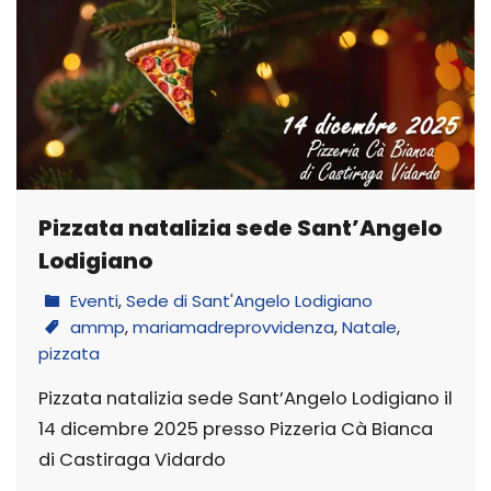
Pizzata natalizia sede Sant’Angelo
Lodigiano
Eventi
,
Sede di Sant'Angelo Lodigiano
ammp
,
mariamadreprovvidenza
,
Natale
,
pizzata
Pizzata natalizia sede Sant’Angelo Lodigiano il
14 dicembre 2025 presso Pizzeria Cà Bianca
di Castiraga Vidardo