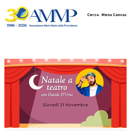
Cerca
Menu Canvas