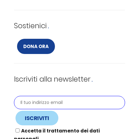
Sostienici
DONA ORA
Iscriviti alla newsletter
Accetta il trattamento dei dati
personali