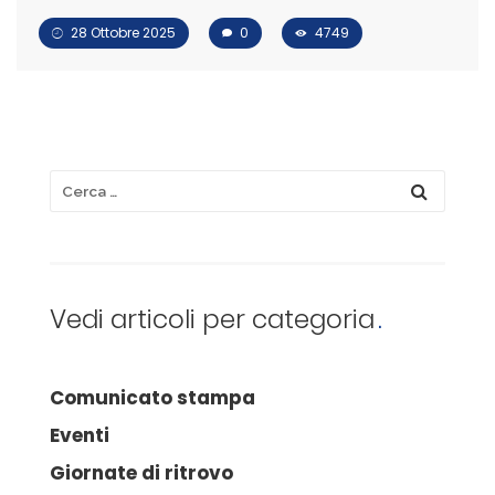
28 Ottobre 2025
0
4749
Vedi articoli per categoria
Comunicato stampa
Eventi
Giornate di ritrovo