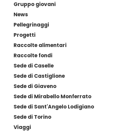
Gruppo giovani
News
Pellegrinaggi
Progetti
Raccolte alimentari
Raccolte fondi
Sede di Caselle
Sede di Castiglione
Sede di Giaveno
Sede di Mirabello Monferrato
Sede di Sant'Angelo Lodigiano
Sede di Torino
Viaggi