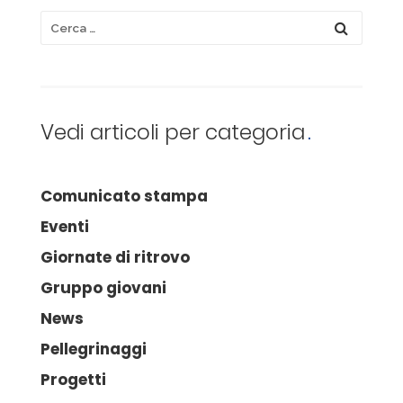
Vedi articoli per categoria
Comunicato stampa
Eventi
Giornate di ritrovo
Gruppo giovani
News
Pellegrinaggi
Progetti