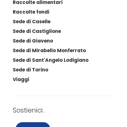
Raccolte alimentari
Raccolte fondi
Sede di Caselle
Sede di Castiglione
Sede di Giaveno
Sede di Mirabello Monferrato
Sede di Sant'Angelo Lodigiano
Sede di Torino
Viaggi
Sostienici