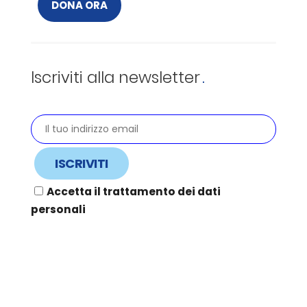
DONA ORA
Iscriviti alla newsletter
Accetta il trattamento dei dati
personali