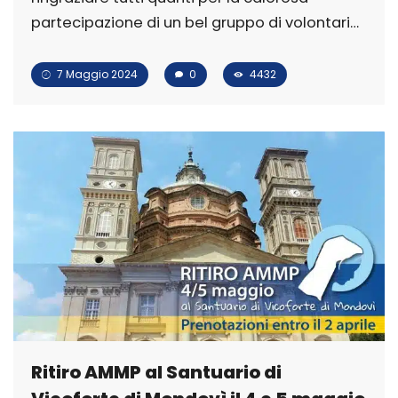
partecipazione di un bel gruppo di volontari…
7 Maggio 2024
0
4432
Ritiro AMMP al Santuario di