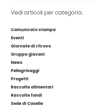
Vedi articoli per categoria
Comunicato stampa
Eventi
Giornate di ritrovo
Gruppo giovani
News
Pellegrinaggi
Progetti
Raccolte alimentari
Raccolte fondi
Sede di Caselle