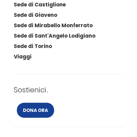
Sede di Castiglione
Sede di Giaveno
Sede di Mirabello Monferrato
Sede di Sant'Angelo Lodigiano
Sede di Torino
Viaggi
Sostienici
DONA ORA