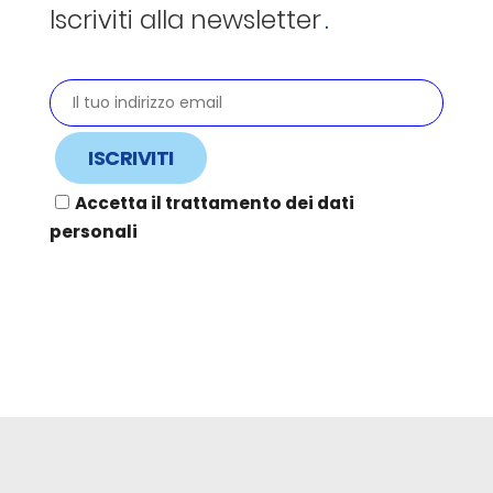
Iscriviti alla newsletter
Accetta il trattamento dei dati
personali