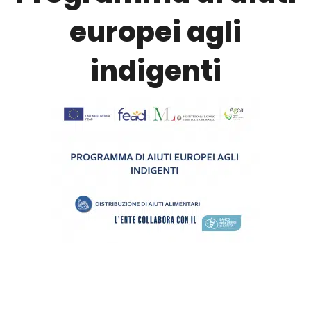
europei agli
indigenti