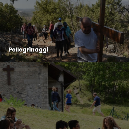
Pellegrinaggi