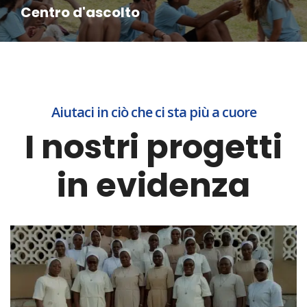
Centro d'ascolto
Aiutaci in ciò che ci sta più a cuore
I nostri progetti
in evidenza