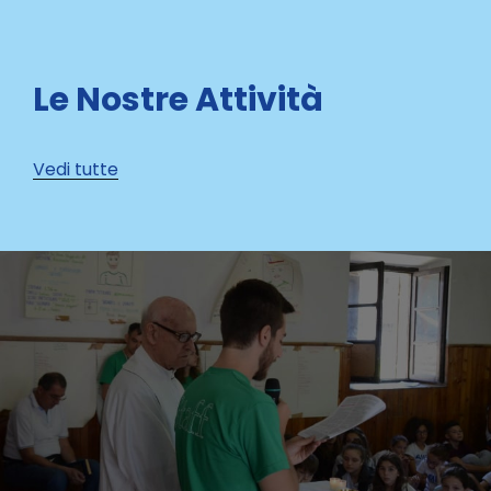
Le Nostre Attività
Vedi tutte