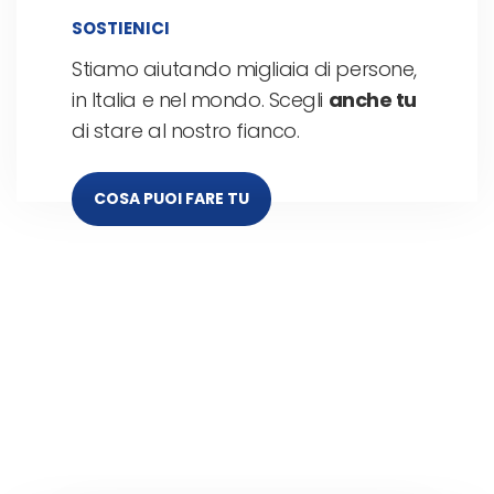
SOSTIENICI
Stiamo aiutando migliaia di persone,
in Italia e nel mondo. Scegli
anche tu
di stare al nostro fianco.
COSA PUOI FARE TU