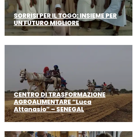
SORRISI PER IL TOGO: INSIEME PER
UN FUTURO MIGLIORE
CENTRO DI TRASFORMAZIONE
AGROALIMENTARE “Luca
Attanasio” – SENEGAL