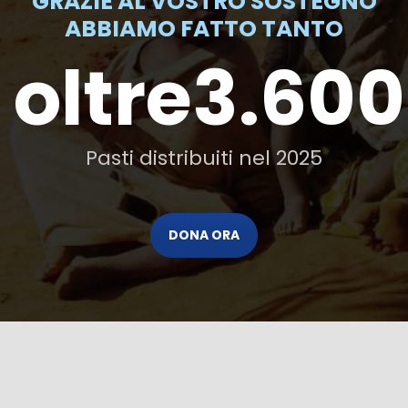
GRAZIE AL VOSTRO SOSTEGNO
ABBIAMO FATTO TANTO
oltre
3.600
Pasti distribuiti nel 2025
DONA ORA