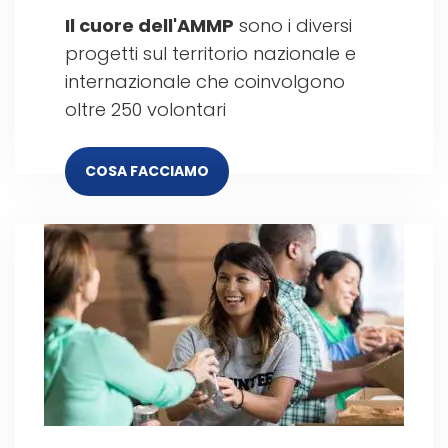
Il cuore dell'AMMP
sono i diversi
progetti sul territorio nazionale e
internazionale che coinvolgono
oltre 250 volontari
COSA FACCIAMO