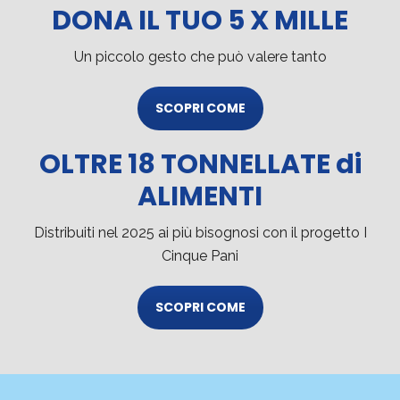
DONA IL TUO 5 X MILLE
Un piccolo gesto che può valere tanto
SCOPRI COME
OLTRE 18 TONNELLATE di
ALIMENTI
Distribuiti nel 2025 ai più bisognosi con il progetto I
Cinque Pani
SCOPRI COME