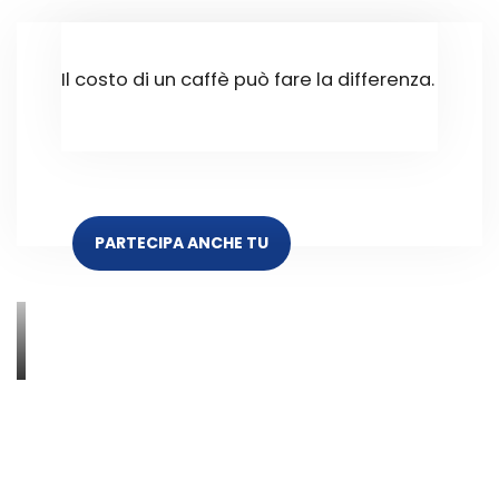
Il costo di un caffè può fare la differenza.
PARTECIPA ANCHE TU