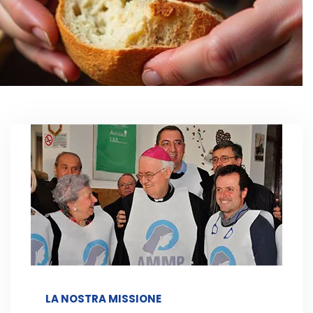
LA NOSTRA MISSIONE