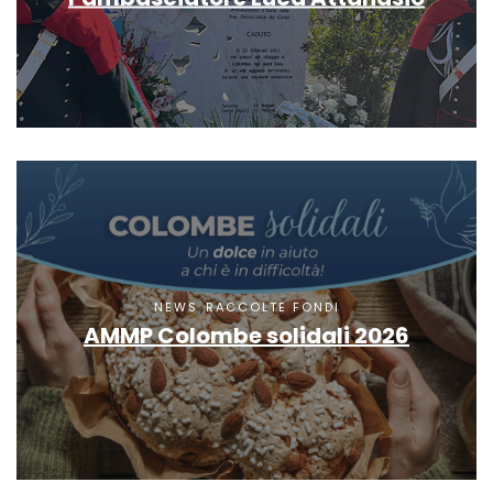
,
NEWS
RACCOLTE FONDI
AMMP Colombe solidali 2026