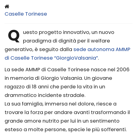
Caselle Torinese
Q
uesto progetto innovativo, un nuovo
paradigma di dignità per il welfare
generativo, è seguito dalla
sede autonoma AMMP
di Caselle Torinese “GiorgioValsania”
.
La sede AMMP di Caselle Torinese nasce nel 2006
in memoria di Giorgio Valsania. Un giovane
ragazzo di 18 anni che perde la vita in un
drammatico incidente stradale.
La sua famiglia, immersa nel dolore, riesce a
trovare la forza per andare avanti trasformando il
grande amore nutrito per lui in un sentimento
esteso a molte persone, specie le più sofferenti.