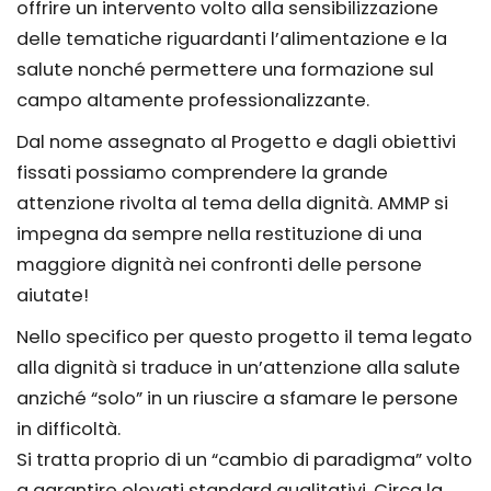
offrire un intervento volto alla sensibilizzazione
delle tematiche riguardanti l’alimentazione e la
salute nonché permettere una formazione sul
campo altamente professionalizzante.
Dal nome assegnato al Progetto e dagli obiettivi
fissati possiamo comprendere la grande
attenzione rivolta al tema della dignità. AMMP si
impegna da sempre nella restituzione di una
maggiore dignità nei confronti delle persone
aiutate!
Nello specifico per questo progetto il tema legato
alla dignità si traduce in un’attenzione alla salute
anziché “solo” in un riuscire a sfamare le persone
in difficoltà.
Si tratta proprio di un “cambio di paradigma” volto
a garantire elevati standard qualitativi. Circa la