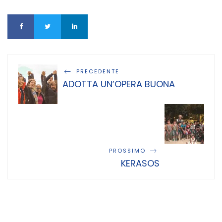
PRECEDENTE
ADOTTA UN’OPERA BUONA
PROSSIMO
KERASOS