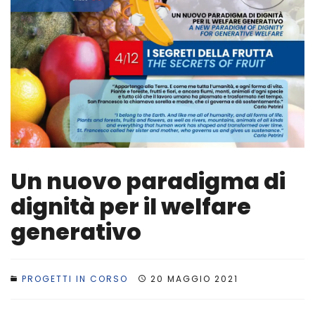
Un nuovo paradigma di
dignità per il welfare
generativo
PROGETTI IN CORSO
20 MAGGIO 2021