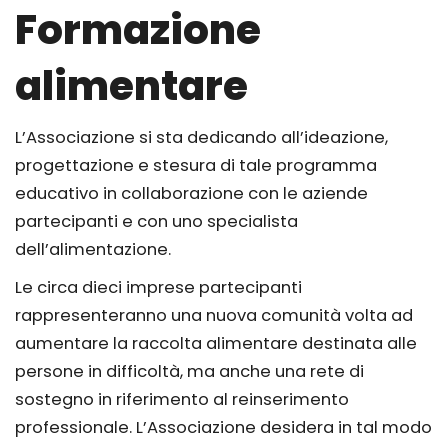
Formazione
alimentare
L’Associazione si sta dedicando all’ideazione,
progettazione e stesura di tale programma
educativo in collaborazione con le aziende
partecipanti e con uno specialista
dell’alimentazione.
Le circa dieci imprese partecipanti
rappresenteranno una nuova comunità volta ad
aumentare la raccolta alimentare destinata alle
persone in difficoltà, ma anche una rete di
sostegno in riferimento al reinserimento
professionale. L’Associazione desidera in tal modo