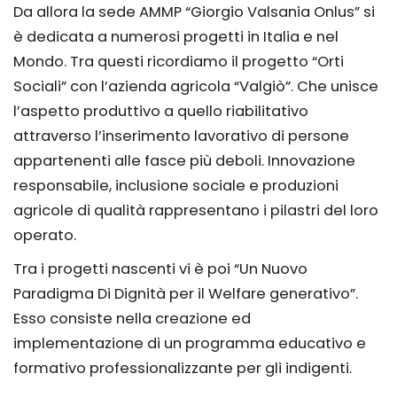
Da allora la sede AMMP “Giorgio Valsania Onlus” si
è dedicata a numerosi progetti in Italia e nel
Mondo. Tra questi ricordiamo il progetto “Orti
Sociali” con l’azienda agricola “Valgiò”. Che unisce
l’aspetto produttivo a quello riabilitativo
attraverso l’inserimento lavorativo di persone
appartenenti alle fasce più deboli. Innovazione
responsabile, inclusione sociale e produzioni
agricole di qualità rappresentano i pilastri del loro
operato.
Tra i progetti nascenti vi è poi “Un Nuovo
Paradigma Di Dignità per il Welfare generativo”.
Esso consiste nella creazione ed
implementazione di un programma educativo e
formativo professionalizzante per gli indigenti.