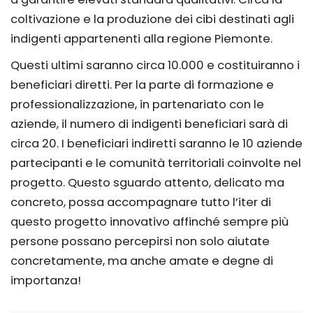
coltivazione e la produzione dei cibi destinati agli
indigenti appartenenti alla regione Piemonte.
Questi ultimi saranno circa 10.000 e costituiranno i
beneficiari diretti. Per la parte di formazione e
professionalizzazione, in partenariato con le
aziende, il numero di indigenti beneficiari sarà di
circa 20. I beneficiari indiretti saranno le 10 aziende
partecipanti e le comunità territoriali coinvolte nel
progetto. Questo sguardo attento, delicato ma
concreto, possa accompagnare tutto l’iter di
questo progetto innovativo affinché sempre più
persone possano percepirsi non solo aiutate
concretamente, ma anche amate e degne di
importanza!