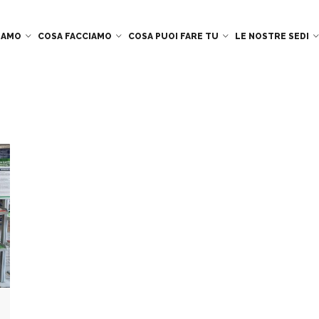
SIAMO
COSA FACCIAMO
COSA PUOI FARE TU
LE NOSTRE SEDI