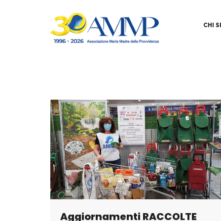
CHI 
Aggiornamenti RACCOLTE