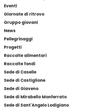
Eventi
Giornate di ritrovo
Gruppo giovani
News
Pellegrinaggi
Progetti
Raccolte alimentari
Raccolte fondi
Sede di Caselle
Sede di Castiglione
Sede di Giaveno
Sede di Mirabello Monferrato
Sede di Sant'Angelo Lodigiano