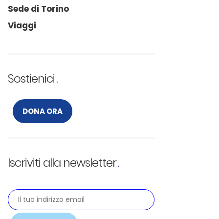
Sede di Torino
Viaggi
Sostienici
DONA ORA
Iscriviti alla newsletter