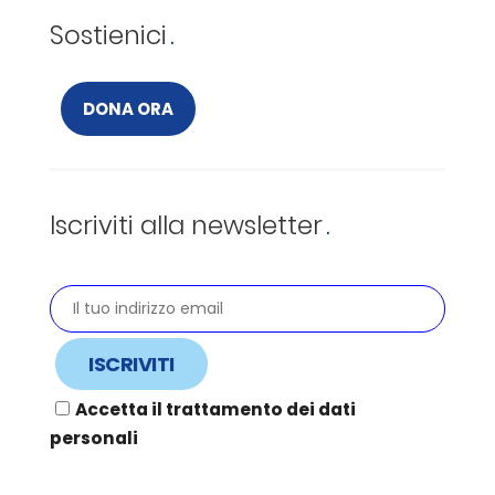
Sostienici
DONA ORA
Iscriviti alla newsletter
Accetta il trattamento dei dati
personali