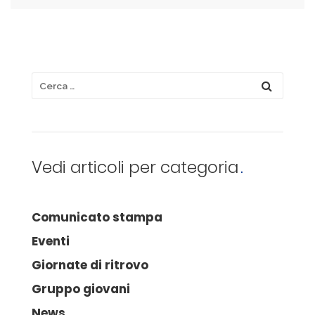
Vedi articoli per categoria
Comunicato stampa
Eventi
Giornate di ritrovo
Gruppo giovani
News