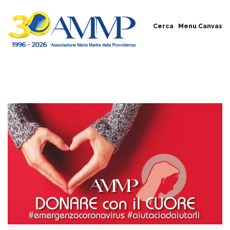
Cerca
Menu Canvas