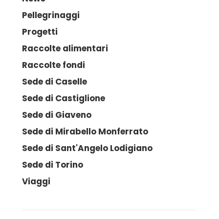
Pellegrinaggi
Progetti
Raccolte alimentari
Raccolte fondi
Sede di Caselle
Sede di Castiglione
Sede di Giaveno
Sede di Mirabello Monferrato
Sede di Sant'Angelo Lodigiano
Sede di Torino
Viaggi