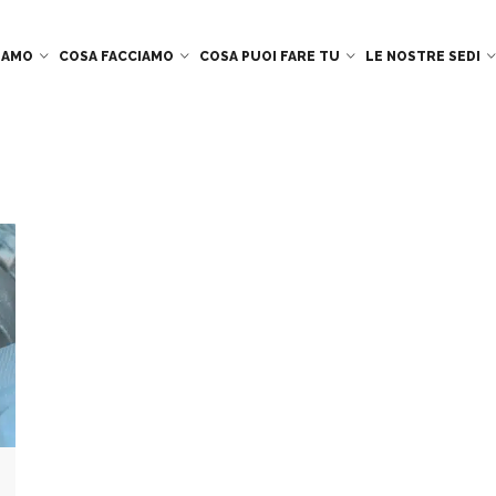
SIAMO
COSA FACCIAMO
COSA PUOI FARE TU
LE NOSTRE SEDI