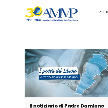
CHI 
Il notiziario di Padre Damiano