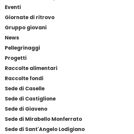
Eventi
Giornate di ritrovo
Gruppo giovani
News
Pellegrinaggi
Progetti
Raccolte alimentari
Raccolte fondi
Sede di Caselle
Sede di Castiglione
Sede di Giaveno
Sede di Mirabello Monferrato
Sede di Sant'Angelo Lodigiano