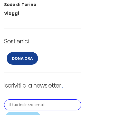
Sede di Torino
Viaggi
Sostienici
DONA ORA
Iscriviti alla newsletter