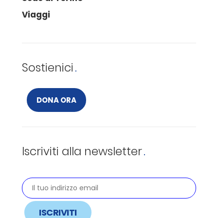
Viaggi
Sostienici
DONA ORA
Iscriviti alla newsletter