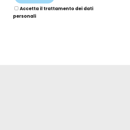
Accetta il trattamento dei dati
personali