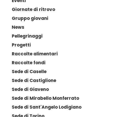
Eventi
Giornate di ritrovo
Gruppo giovani
News
Pellegrinaggi
Progetti
Raccolte alimentari
Raccolte fondi
Sede di Caselle
Sede di Castiglione
Sede di Giaveno
Sede di Mirabello Monferrato
Sede di Sant'Angelo Lodigiano
Sede di Torino